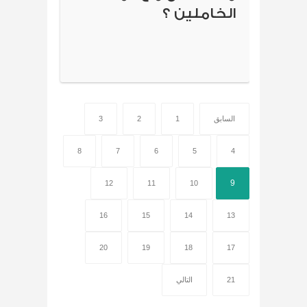
الخاملين ؟
السابق
1
2
3
8
7
6
5
4
9
12
11
10
16
15
14
13
20
19
18
17
21
التالي