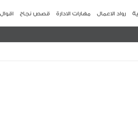
ية
رواد الاعمال
مهارات الادارة
قصص نجاح
اقوال