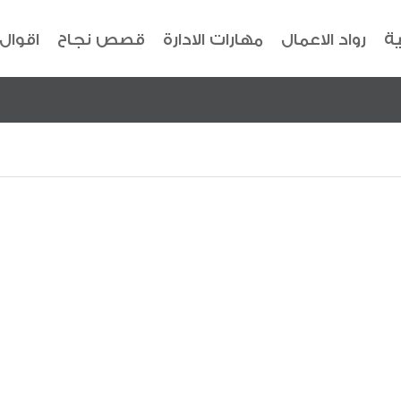
ية
رواد الاعمال
مهارات الادارة
قصص نجاح
اقوال