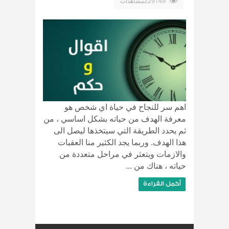
229149مشاهدات
اهم سر للنجاح في حياة اي شخص هو
معرفة الهدف من حياته بشكل اساسي ، من
ثم يحدد الطريقة التي سيتخذها ليصل الى
هذا الهدف. وربما يجد الكثير منا العقبات
والازمات ويتعثر في مراحل متعددة من
حياته ، هناك من ...
أكمل القراءة