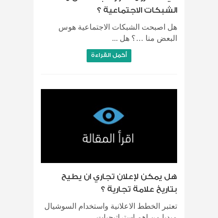
الشبكات الاجتماعية ؟
هل اصبحت الشبكات الاجتماعية هوس
البعض منا …؟ هل ...
أكمل القراءة
هل يمكن لإعلان تجاري ان يطيح
بتاريخ علامة تجارية ؟
تعتبر الخطط الاعلانية واستخدام السوشيال
ميديا من اهم استراتيجيات ...