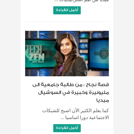
أكمل القراءة
قصة نجاح : من طالبة جامعية الى
مليونيرة وخبيرة في السوشيال
ميديا
كما يعلم الكثير الأن اصبح للشبكات
الاجتماعية دورا اساسيا ...
أكمل القراءة