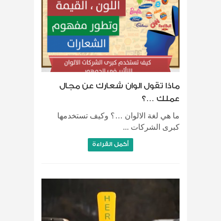
ماذا تقول الوان شعارك عن مجال
عملك …؟
ما هي لغة الالوان …؟ وكيف تستخدمها
كبرى الشركات ...
أكمل القراءة