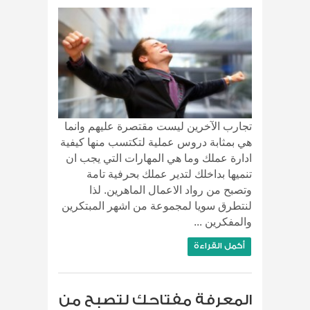
تجارب الآخرين ليست مقتصرة عليهم وانما
هي بمثابة دروس عملية لتكتسب منها كيفية
ادارة عملك وما هي المهارات التي يجب ان
تنميها بداخلك لتدير عملك بحرفية تامة
وتصبح من رواد الاعمال الماهرين. لذا
لنتطرق سويا لمجموعة من اشهر المبتكرين
والمفكرين ...
أكمل القراءة
المعرفة مفتاحك لتصبح من