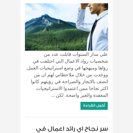
على مدار السنوات قابلت عدد من
شخصيات رواد الاعمال التي اختلفت في
رؤاها ومنهجها في وضع استراتيجيات العمل.
ووجدت من خلال ملاحظاتي لهم ان من
اتصف بالايجاز والصراحة في رؤيتهم كانوا
اكثر نجاحا ممن اعتمدوا الاستراتيجيات
المعقدة والغير واضحة. لكن ...
أكمل القراءة
سر نجاح اي رائد اعمال في