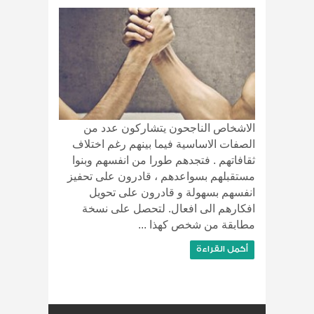
الاشخاص الناجحون يتشاركون عدد من
الصفات الاساسية فيما بينهم رغم اختلاف
ثقافاتهم . فتجدهم طورا من انفسهم وبنوا
مستقبلهم بسواعدهم ، قادرون على تحفيز
انفسهم بسهولة و قادرون على تحويل
افكارهم الى افعال. لتحصل على نسخة
مطابقة من شخص كهذا ...
أكمل القراءة