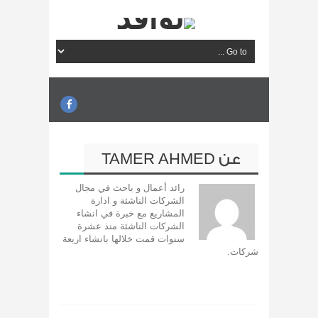
عن
TAMER AHMED
رائد أعمال و باحث في مجال
الشركات الناشئة و ادارة
المشاريع مع خبرة في انشاء
الشركات الناشئة منذ عشرة
سنوات قمت خلالها بانشاء اربعة
شركات.