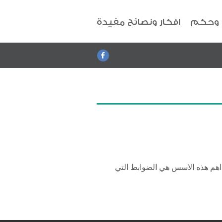
 وحكم
افكار ونصائح مفيدة
اهم هذه الاسس هي الضوابط التي