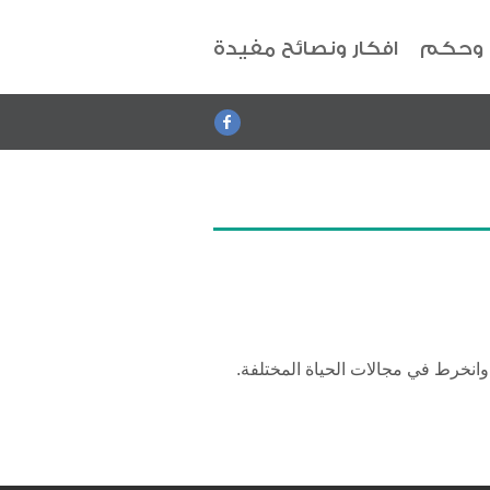
 وحكم
افكار ونصائح مفيدة
 وانخرط في مجالات الحياة المختلفة.